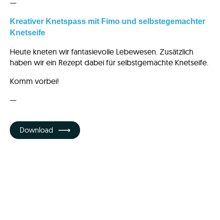
—
Kreativer Knetspass mit Fimo und selbstegemachter
Knetseife
Heute kneten wir fantasievolle Lebewesen. Zusätzlich
haben wir ein Rezept dabei für selbstgemachte Knetseife.
Komm vorbei!
—
Download